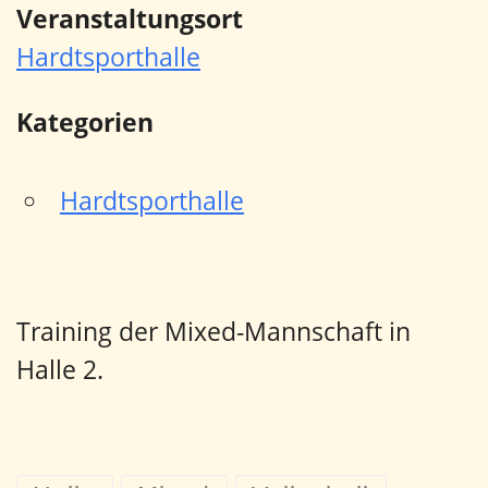
Veranstaltungsort
Hardtsporthalle
Kategorien
Hardtsporthalle
Training der Mixed-Mannschaft in
Halle 2.