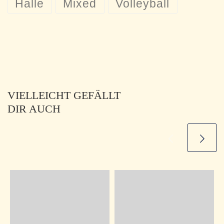
Halle
Mixed
Volleyball
VIELLEICHT GEFÄLLT
DIR AUCH