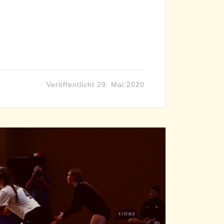
Veröffentlicht
29. Mai 2020