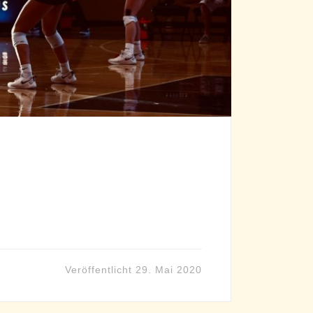
Veröffentlicht
29. Mai 2020