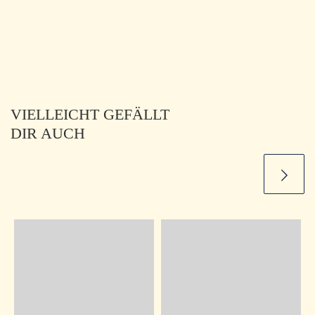
VIELLEICHT GEFÄLLT
DIR AUCH