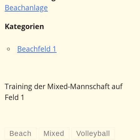
Beachanlage
Kategorien
Beachfeld 1
Training der Mixed-Mannschaft auf
Feld 1
Beach
Mixed
Volleyball