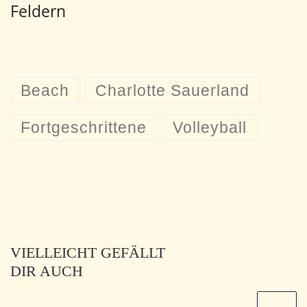
Feldern
Beach
Charlotte Sauerland
Fortgeschrittene
Volleyball
VIELLEICHT GEFÄLLT
DIR AUCH