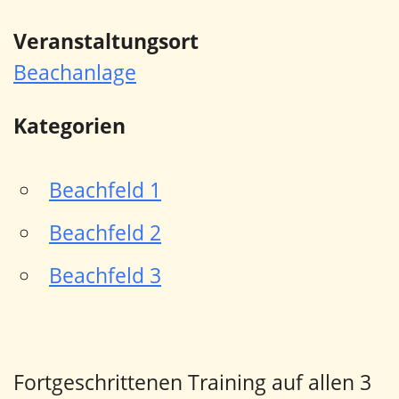
Veranstaltungsort
Beachanlage
Kategorien
Beachfeld 1
Beachfeld 2
Beachfeld 3
Fortgeschrittenen Training auf allen 3